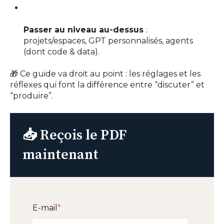
Passer au niveau au-dessus
:
projets/espaces, GPT personnalisés, agents
(dont code & data).
🎁 Ce guide va droit au point : les réglages et les
réflexes qui font la différence entre “discuter” et
“produire”.
📥 Reçois le PDF
maintenant
E-mail
*