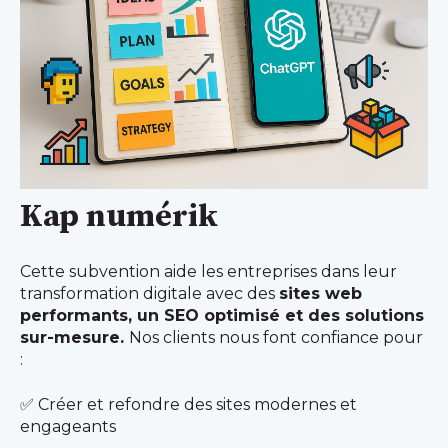
Kap numérik
Cette subvention aide les entreprises dans leur
transformation digitale avec des
sites web
performants, un SEO optimisé et des solutions
sur-mesure.
Nos clients nous font confiance pour
:
✅ Créer et refondre des sites modernes et
engageants