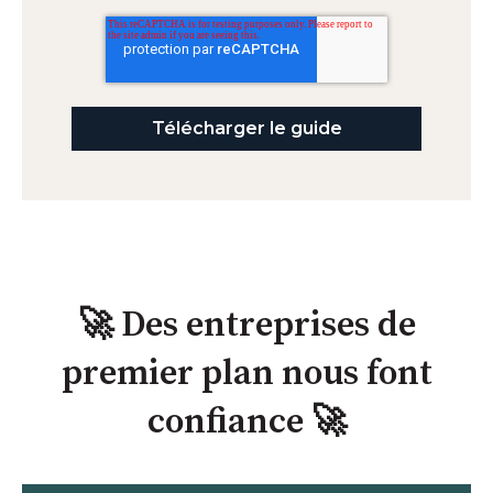
🚀 Des entreprises de
premier plan nous font
confiance 🚀