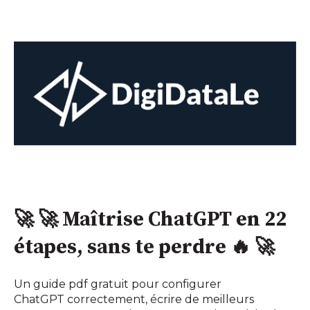
🚀 🚀 Maîtrise ChatGPT en 22
étapes, sans te perdre
🔥
🚀
Un guide pdf gratuit pour configurer
ChatGPT correctement, écrire de meilleurs