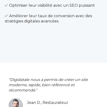
✅ Optimiser leur visibilité avec un SEO puissant
✅ Améliorer leur taux de conversion avec des
stratégies digitales avancées
“Digidatale nous a permis de créer un site
moderne, rapide, bien référencé et
récommendé."
Jean D., Restaurateur