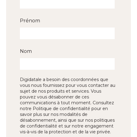
Prénom
Nom
Digidatale a besoin des coordonnées que
vous nous fournissez pour vous contacter au
sujet de nos produits et services. Vous
pouvez vous désabonner de ces
communications à tout moment. Consultez
notre Politique de confidentialité pour en
savoir plus sur nos modalités de
désabonnement, ainsi que sur nos politiques
de confidentialité et sur notre engagement
vis-à-vis de la protection et de la vie privée.